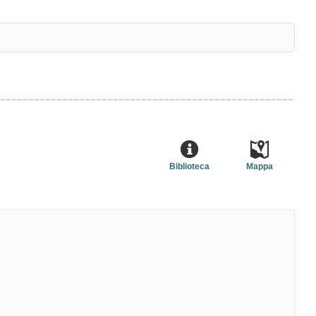
Biblioteca
Mappa