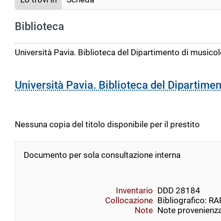
Biblioteca
Università Pavia. Biblioteca del Dipartimento di musicolo
Università Pavia. Biblioteca del Dipartimen
Nessuna copia del titolo disponibile per il prestito
Documento per sola consultazione interna
Inventario
DDD 28184
Collocazione
Bibliografico: RARI 
Note
Note provenienza