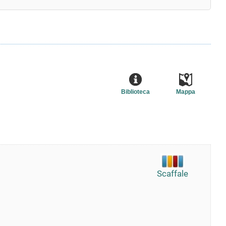
Biblioteca
Mappa
Scaffale