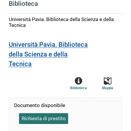
Biblioteca
Università Pavia. Biblioteca della Scienza e della
Tecnica
Università Pavia. Biblioteca
della Scienza e della
Tecnica
Biblioteca
Mappa
Documento disponibile
Richiesta di prestito