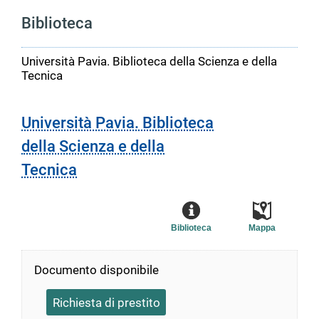
Biblioteca
Università Pavia. Biblioteca della Scienza e della
Tecnica
Università Pavia. Biblioteca
della Scienza e della
Tecnica
Biblioteca
Mappa
Documento disponibile
Richiesta di prestito