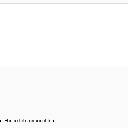
: Ebsco International Inc