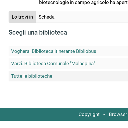
biotecnologie in campo agricolo ha aperto
Lo trovi in
Scheda
Scegli una biblioteca
Voghera. Biblioteca itinerante Bibliobus
Varzi. Biblioteca Comunale "Malaspina"
Tutte le biblioteche
Copyright
Browser 