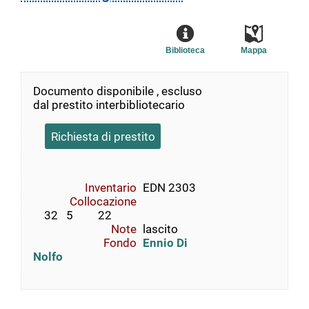
Biblioteca
Mappa
Documento disponibile , escluso
dal prestito interbibliotecario
Richiesta di prestito
Inventario
EDN 2303
Collocazione
    32   5         22
Note
lascito
Fondo
Ennio Di
Nolfo