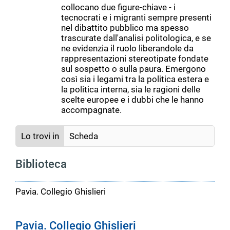
collocano due figure-chiave - i
tecnocrati e i migranti sempre presenti
nel dibattito pubblico ma spesso
trascurate dall'analisi politologica, e se
ne evidenzia il ruolo liberandole da
rappresentazioni stereotipate fondate
sul sospetto o sulla paura. Emergono
così sia i legami tra la politica estera e
la politica interna, sia le ragioni delle
scelte europee e i dubbi che le hanno
accompagnate.
Lo trovi in
Scheda
Biblioteca
Pavia. Collegio Ghislieri
Pavia. Collegio Ghislieri