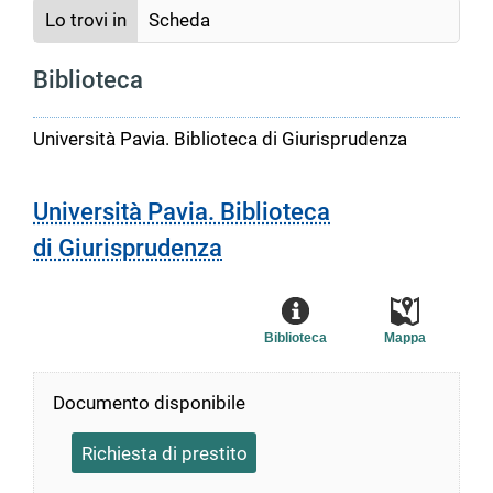
Lo trovi in
Scheda
Biblioteca
Università Pavia. Biblioteca di Giurisprudenza
Università Pavia. Biblioteca
di Giurisprudenza
Biblioteca
Mappa
Documento disponibile
Richiesta di prestito