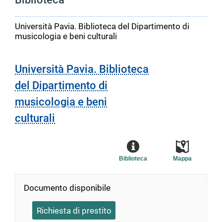
Università Pavia. Biblioteca del Dipartimento di
musicologia e beni culturali
Università Pavia. Biblioteca
del Dipartimento di
musicologia e beni
culturali
Biblioteca
Mappa
Documento disponibile
Richiesta di prestito