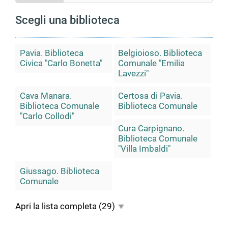
Scegli una biblioteca
Pavia. Biblioteca
Belgioioso. Biblioteca
Civica "Carlo Bonetta"
Comunale "Emilia
Lavezzi"
Cava Manara.
Certosa di Pavia.
Biblioteca Comunale
Biblioteca Comunale
"Carlo Collodi"
Cura Carpignano.
Biblioteca Comunale
"Villa Imbaldi"
Giussago. Biblioteca
Comunale
Apri la lista completa
(29)