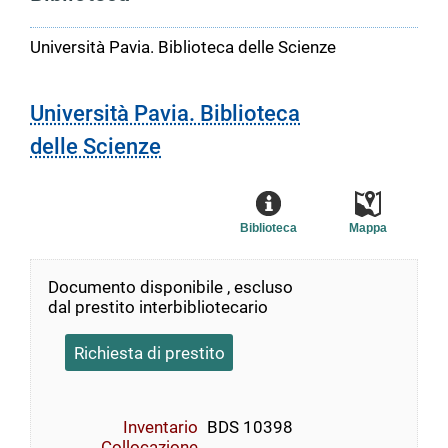
Università Pavia. Biblioteca delle Scienze
Università Pavia. Biblioteca
delle Scienze
Biblioteca
Mappa
Documento disponibile , escluso
dal prestito interbibliotecario
Richiesta di prestito
Inventario
BDS 10398
Collocazione