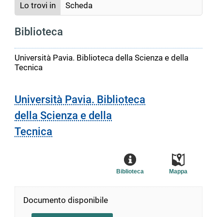
Lo trovi in
Scheda
Biblioteca
Università Pavia. Biblioteca della Scienza e della
Tecnica
Università Pavia. Biblioteca
della Scienza e della
Tecnica
Biblioteca
Mappa
Documento disponibile