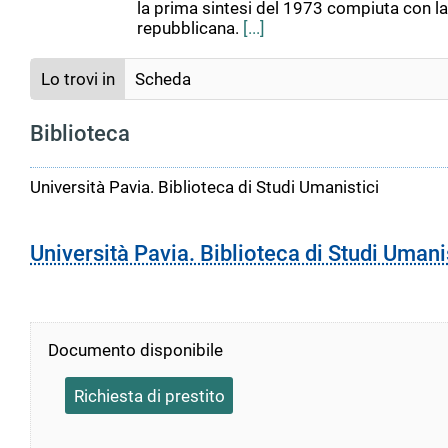
la prima sintesi del 1973 compiuta con l
repubblicana.
[...]
Lo trovi in
Scheda
Biblioteca
Università Pavia. Biblioteca di Studi Umanistici
Università Pavia. Biblioteca di Studi Umani
Documento disponibile
Richiesta di prestito