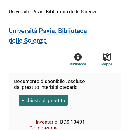
Università Pavia. Biblioteca delle Scienze
Università Pavia. Biblioteca
delle Scienze
Biblioteca
Mappa
Documento disponibile , escluso
dal prestito interbibliotecario
Richiesta di prestito
Inventario
BDS 10491
Collocazione