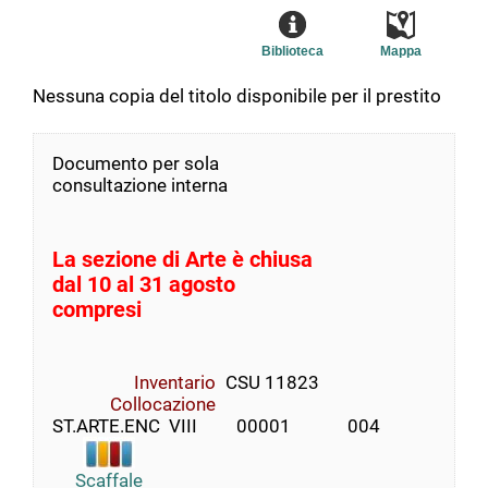
Biblioteca
Mappa
Nessuna copia del titolo disponibile per il prestito
Documento per sola
consultazione interna
La sezione di Arte è chiusa
dal 10 al 31 agosto
compresi
Inventario
CSU 11823
Collocazione
ST.ARTE.ENC  VIII         00001             004
Scaffale