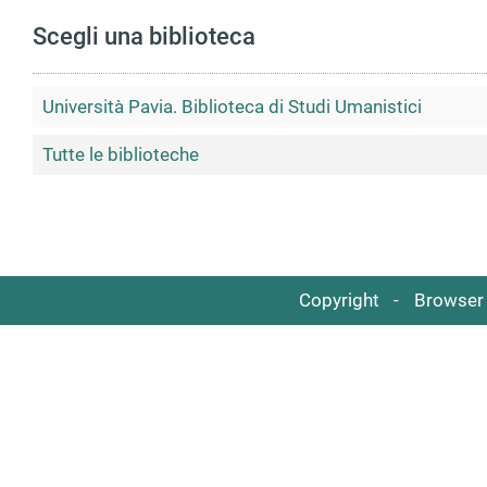
Scegli una biblioteca
Università Pavia. Biblioteca di Studi Umanistici
Tutte le biblioteche
Copyright
Browser 