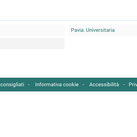
Pavia. Universitaria
consigliati
Informativa cookie
Accessibilità
Pri