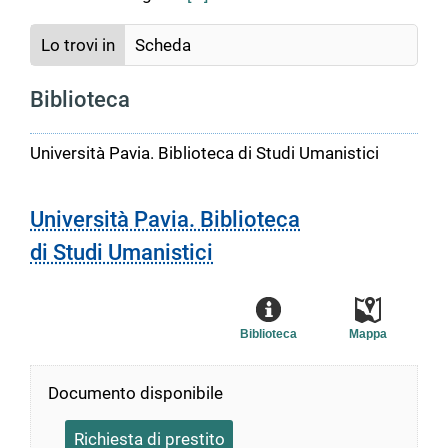
Lo trovi in
Scheda
Biblioteca
Università Pavia. Biblioteca di Studi Umanistici
Università Pavia. Biblioteca
di Studi Umanistici
Biblioteca
Mappa
Documento disponibile
Richiesta di prestito