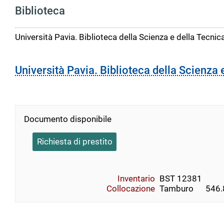
Biblioteca
Università Pavia. Biblioteca della Scienza e della Tecnic
Università Pavia. Biblioteca della Scienza 
Documento disponibile
Richiesta di prestito
Inventario
BST 12381
Collocazione
Tamburo      546.8  