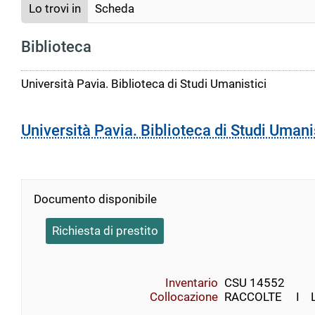
Lo trovi in
Scheda
Biblioteca
Università Pavia. Biblioteca di Studi Umanistici
Università Pavia. Biblioteca di Studi Umani
Documento disponibile
Richiesta di prestito
Inventario
CSU 14552
Collocazione
RACCOLTE     I    