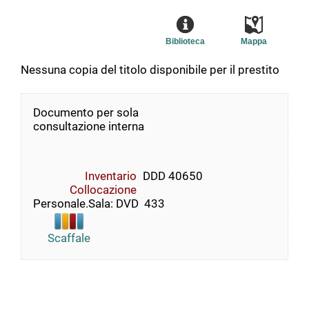
Biblioteca
Mappa
Nessuna copia del titolo disponibile per il prestito
Documento per sola
consultazione interna
Inventario
DDD 40650
Collocazione
Personale.Sala: DVD  433
Scaffale