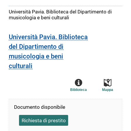
Università Pavia. Biblioteca del Dipartimento di
musicologia e beni culturali
Università Pavia. Biblioteca
del Dipartimento di
musicologia e beni
culturali
Biblioteca
Mappa
Documento disponibile
Richiesta di prestito