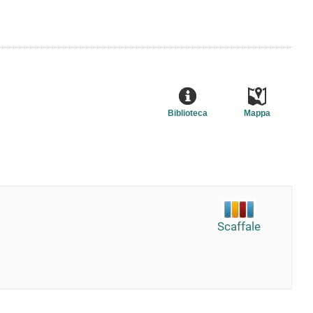
Biblioteca
Mappa
Scaffale