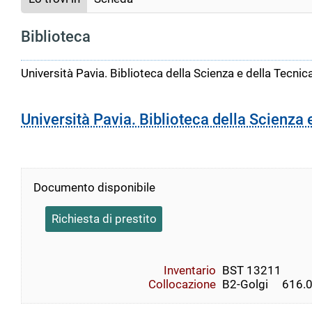
Biblioteca
Università Pavia. Biblioteca della Scienza e della Tecnic
Università Pavia. Biblioteca della Scienza 
Documento disponibile
Richiesta di prestito
Inventario
BST 13211
Collocazione
B2-Golgi     616.01