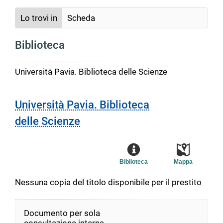
Lo trovi in
Scheda
Biblioteca
Università Pavia. Biblioteca delle Scienze
Università Pavia. Biblioteca
delle Scienze
Biblioteca
Mappa
Nessuna copia del titolo disponibile per il prestito
Documento per sola