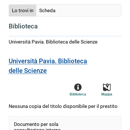
Lo trovi in
Scheda
Biblioteca
Università Pavia. Biblioteca delle Scienze
Università Pavia. Biblioteca
delle Scienze
Biblioteca
Mappa
Nessuna copia del titolo disponibile per il prestito
Documento per sola