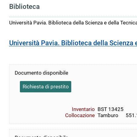
Biblioteca
Università Pavia. Biblioteca della Scienza e della Tecnic
Università Pavia. Biblioteca della Scienza 
Documento disponibile
Richiesta di prestito
Inventario
BST 13425
Collocazione
Tamburo      551.1  