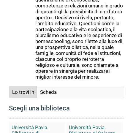
competenze e relazioni umane in grado
di garantirgli la possibilità di un «futuro
aperto». Decisivo si rivela, pertanto,
l'ambito educativo. Questioni come la
partecipazione alla vita scolastica, il
pluralismo educativo e le esperienze di
homeschooling, sono rilette alla luce di
una prospettiva olistica, nella quale
famiglie, comunità di fede e istituzioni,
ciascuna col proprio retroterra
religioso e culturale, sono chiamate a
operare in sinergia per realizzare il
miglior interesse del minore.
Lo trovi in
Scheda
Scegli una biblioteca
Università Pavia.
Università Pavia.