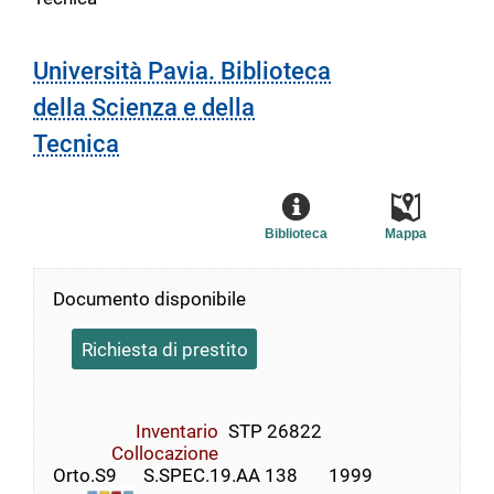
Università Pavia. Biblioteca
della Scienza e della
Tecnica
Biblioteca
Mappa
Documento disponibile
Richiesta di prestito
Inventario
STP 26822
Collocazione
Orto.S9      S.SPEC.19.AA 138       1999