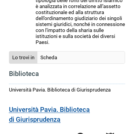
tipologia delle fonti del diritto islamico
è analizzata in correlazione all’assetto
costituzionale ed alla struttura
dell’ordinamento giudiziario dei singoli
sistemi giuridici, nonché in connessione
con l’impatto della sharia sulle
istituzioni e sulla società dei diversi
Paesi.
Lo trovi in
Scheda
Biblioteca
Università Pavia. Biblioteca di Giurisprudenza
Università Pavia. Biblioteca
di Giurisprudenza