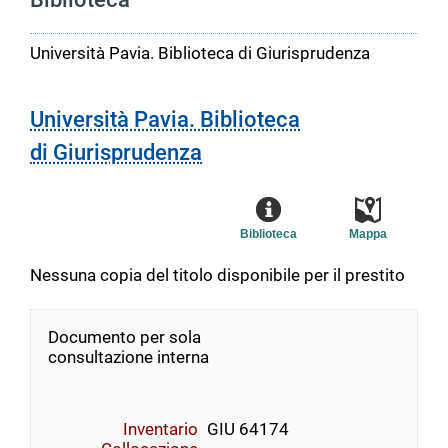
Università Pavia. Biblioteca di Giurisprudenza
Università Pavia. Biblioteca
di Giurisprudenza
Biblioteca
Mappa
Nessuna copia del titolo disponibile per il prestito
Documento per sola
consultazione interna
Inventario
GIU 64174