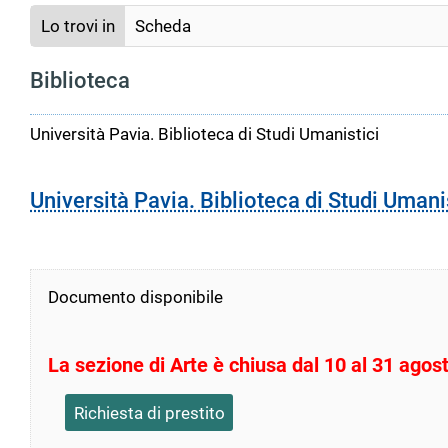
Lo trovi in
Scheda
Biblioteca
Università Pavia. Biblioteca di Studi Umanistici
Università Pavia. Biblioteca di Studi Umani
Documento disponibile
La sezione di Arte è chiusa dal 10 al 31 ago
Richiesta di prestito