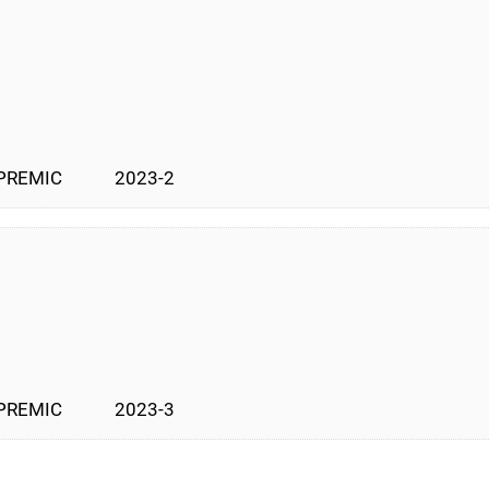
PREMIC            2023-2
PREMIC            2023-3