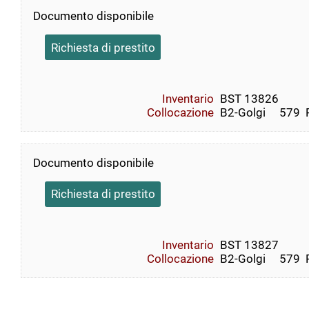
Documento disponibile
Richiesta di prestito
Inventario
BST 13826
Collocazione
B2-Golgi     579  
Documento disponibile
Richiesta di prestito
Inventario
BST 13827
Collocazione
B2-Golgi     579  