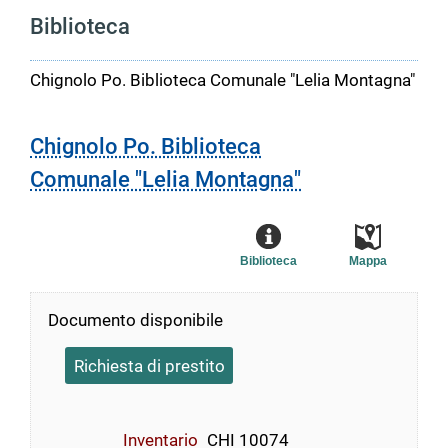
Biblioteca
Chignolo Po. Biblioteca Comunale "Lelia Montagna"
Chignolo Po. Biblioteca
Comunale "Lelia Montagna"
Biblioteca
Mappa
Documento disponibile
Richiesta di prestito
Inventario
CHI 10074