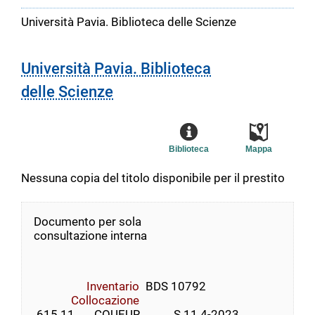
Università Pavia. Biblioteca delle Scienze
Università Pavia. Biblioteca
delle Scienze
Biblioteca
Mappa
Nessuna copia del titolo disponibile per il prestito
Documento per sola
consultazione interna
Inventario
BDS 10792
Collocazione
 615.11       COUEUR            S.11.4-2023