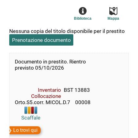
Biblioteca
Mappa
Nessuna copia del titolo disponibile per il prestito
Prenotazione documento
Documento in prestito. Rientro
previsto 05/10/2026
Inventario
BST 13883
Collocazione
Orto.S5.corr. MICOL.D.7    00008
Scaffale
Lo trovi qui