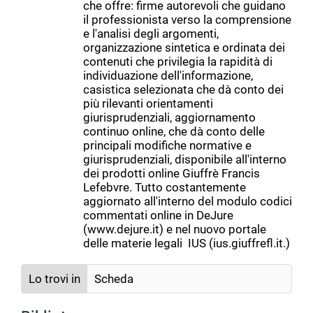
che offre: firme autorevoli che guidano
il professionista verso la comprensione
e l'analisi degli argomenti,
organizzazione sintetica e ordinata dei
contenuti che privilegia la rapidità di
individuazione dell'informazione,
casistica selezionata che dà conto dei
più rilevanti orientamenti
giurisprudenziali, aggiornamento
continuo online, che dà conto delle
principali modifiche normative e
giurisprudenziali, disponibile all'interno
dei prodotti online Giuffrè Francis
Lefebvre. Tutto costantemente
aggiornato all'interno del modulo codici
commentati online in DeJure
(www.dejure.it) e nel nuovo portale
delle materie legali IUS (ius.giuffrefl.it.)
Lo trovi in
Scheda