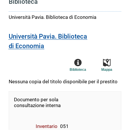
Biblioteca
Università Pavia. Biblioteca di Economia
Università Pavia. Biblioteca
di Economia
Biblioteca
Mappa
Nessuna copia del titolo disponibile per il prestito
Documento per sola
consultazione interna
Inventario
051