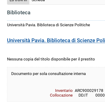
Biblioteca
Università Pavia. Biblioteca di Scienze Politiche
Università Pavia. Biblioteca di Scienze Pol
Nessuna copia del titolo disponibile per il prestito
Documento per sola consultazione interna
Inventario
ARC900029178
Collocazione
    DD.IT        0000