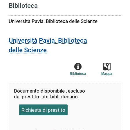
Biblioteca
Università Pavia. Biblioteca delle Scienze
Università Pavia. Biblioteca
delle Scienze
Biblioteca
Mappa
Documento disponibile , escluso
dal prestito interbibliotecario
Richiesta di prestito