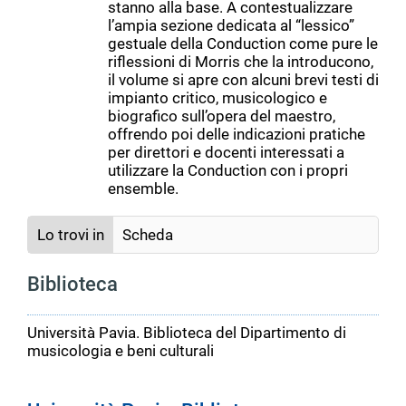
stanno alla base. A contestualizzare
l’ampia sezione dedicata al “lessico”
gestuale della Conduction come pure le
riflessioni di Morris che la introducono,
il volume si apre con alcuni brevi testi di
impianto critico, musicologico e
biografico sull’opera del maestro,
offrendo poi delle indicazioni pratiche
per direttori e docenti interessati a
utilizzare la Conduction con i propri
ensemble.
Lo trovi in
Scheda
Biblioteca
Università Pavia. Biblioteca del Dipartimento di
musicologia e beni culturali