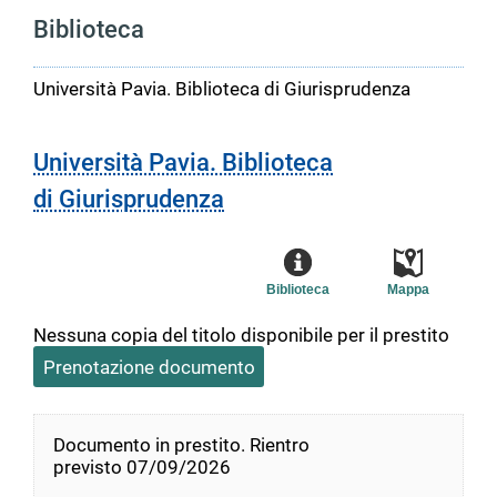
Biblioteca
Università Pavia. Biblioteca di Giurisprudenza
Università Pavia. Biblioteca
di Giurisprudenza
Biblioteca
Mappa
Nessuna copia del titolo disponibile per il prestito
Prenotazione documento
Documento in prestito. Rientro
previsto 07/09/2026