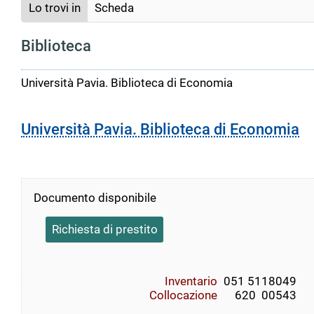
Lo trovi in
Scheda
Biblioteca
Università Pavia. Biblioteca di Economia
Università Pavia. Biblioteca di Economia
Documento disponibile
Richiesta di prestito
Inventario
051 5118049
Collocazione
    620  00543