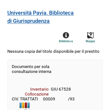
Università Pavia. Biblioteca
di Giurisprudenza
Biblioteca
Mappa
Nessuna copia del titolo disponibile per il prestito
Documento per sola
consultazione interna
Inventario
GIU 67528
Collocazione
CIV. TRATTATI     00009             /93