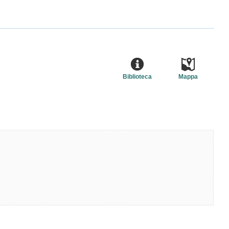
Biblioteca
Mappa