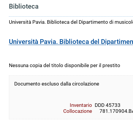
Biblioteca
Università Pavia. Biblioteca del Dipartimento di musicolo
Università Pavia. Biblioteca del Dipartimen
Nessuna copia del titolo disponibile per il prestito
Documento escluso dalla circolazione
Inventario
DDD 45733
Collocazione
    781.170904.BAL