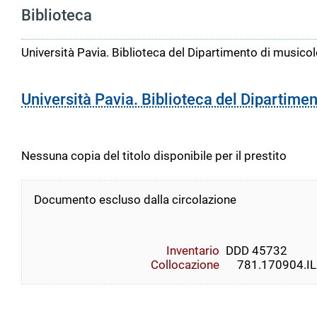
Biblioteca
Università Pavia. Biblioteca del Dipartimento di musicolo
Università Pavia. Biblioteca del Dipartimen
Nessuna copia del titolo disponibile per il prestito
Documento escluso dalla circolazione
Inventario
DDD 45732
Collocazione
    781.170904.ILL 