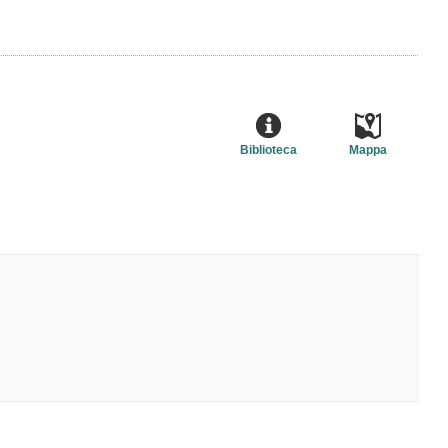
Biblioteca
Mappa