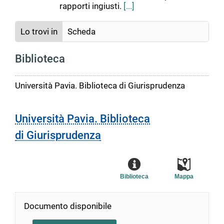
rapporti ingiusti.
[...]
Lo trovi in
Scheda
Biblioteca
Università Pavia. Biblioteca di Giurisprudenza
Università Pavia. Biblioteca
di Giurisprudenza
Biblioteca
Mappa
Documento disponibile