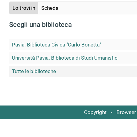
Lo trovi in
Scheda
Scegli una biblioteca
Pavia. Biblioteca Civica "Carlo Bonetta"
Università Pavia. Biblioteca di Studi Umanistici
Tutte le biblioteche
Copyright
Browser 