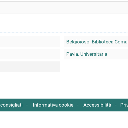
Belgioioso. Biblioteca Comun
Pavia. Universitaria
consigliati
Informativa cookie
Accessibilità
Pri