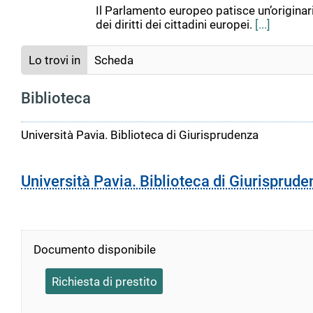
Il Parlamento europeo patisce un’originaria
dei diritti dei cittadini europei.
[...]
Lo trovi in
Scheda
Biblioteca
Università Pavia. Biblioteca di Giurisprudenza
Università Pavia. Biblioteca di Giurisprude
Documento disponibile
Richiesta di prestito