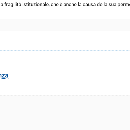
 fragilità istituzionale, che è anche la causa della sua perme
nza