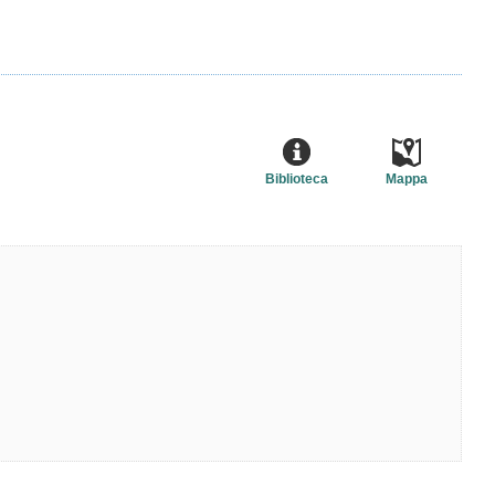
Biblioteca
Mappa