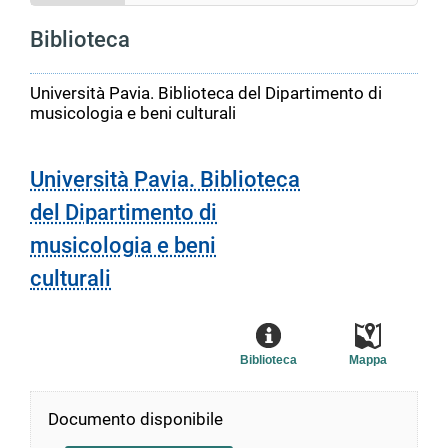
Biblioteca
Università Pavia. Biblioteca del Dipartimento di
musicologia e beni culturali
Università Pavia. Biblioteca
del Dipartimento di
musicologia e beni
culturali
Biblioteca
Mappa
Documento disponibile