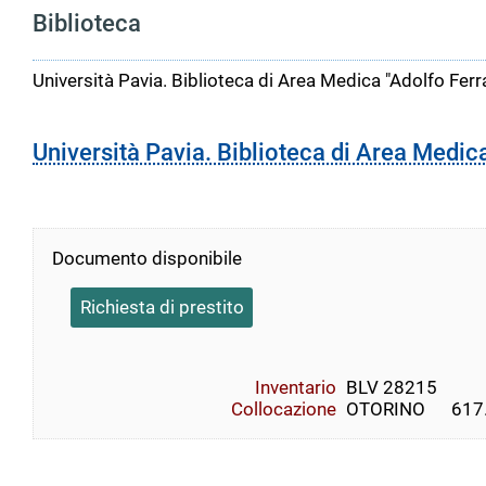
Biblioteca
Università Pavia. Biblioteca di Area Medica "Adolfo Ferr
Università Pavia. Biblioteca di Area Medic
Documento disponibile
Richiesta di prestito
Inventario
BLV 28215
Collocazione
OTORINO      617.89